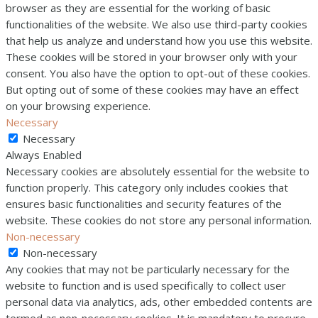
browser as they are essential for the working of basic
functionalities of the website. We also use third-party cookies
that help us analyze and understand how you use this website.
These cookies will be stored in your browser only with your
consent. You also have the option to opt-out of these cookies.
But opting out of some of these cookies may have an effect
on your browsing experience.
Necessary
Necessary
Always Enabled
Necessary cookies are absolutely essential for the website to
function properly. This category only includes cookies that
ensures basic functionalities and security features of the
website. These cookies do not store any personal information.
Non-necessary
Non-necessary
Any cookies that may not be particularly necessary for the
website to function and is used specifically to collect user
personal data via analytics, ads, other embedded contents are