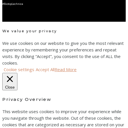
#BiotopLechnica
We value your privacy
We use cookies on our website to give you the most relevant
experience by remembering your preferences and repeat
visits. By clicking “Accept”, you consent to the use of ALL the
cookies.
Cookie settings
Accept All
Read More
Close
Privacy Overview
This website uses cookies to improve your experience while
you navigate through the website. Out of these cookies, the
cookies that are categorized as necessary are stored on your