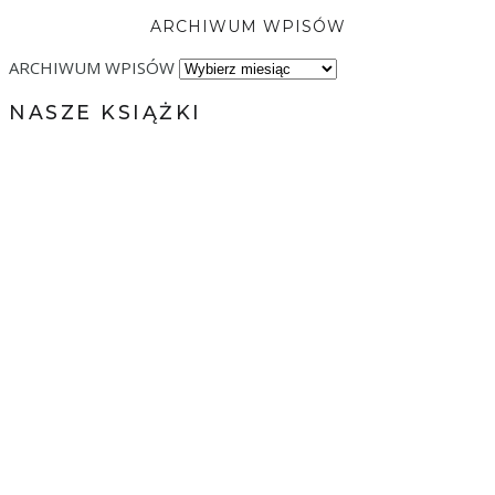
ARCHIWUM WPISÓW
ARCHIWUM WPISÓW
NASZE KSIĄŻKI