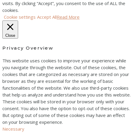
visits. By clicking “Accept”, you consent to the use of ALL the
cookies.
Cookie settings
Accept All
Read More
Close
Privacy Overview
This website uses cookies to improve your experience while
you navigate through the website. Out of these cookies, the
cookies that are categorized as necessary are stored on your
browser as they are essential for the working of basic
functionalities of the website. We also use third-party cookies
that help us analyze and understand how you use this website.
These cookies will be stored in your browser only with your
consent. You also have the option to opt-out of these cookies.
But opting out of some of these cookies may have an effect
on your browsing experience.
Necessary