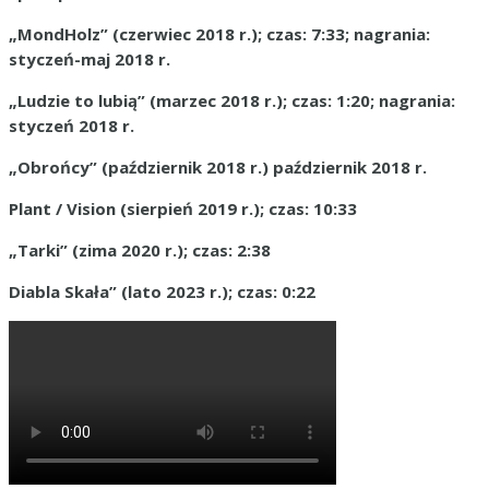
„MondHolz” (czerwiec 2018 r.); czas: 7:33; nagrania:
styczeń-maj 2018 r.
„Ludzie to lubią” (marzec 2018 r.); czas: 1:20; nagrania:
styczeń 2018 r.
„Obrońcy” (październik 2018 r.) październik 2018 r.
Plant / Vision (sierpień 2019 r.); czas: 10:33
„Tarki” (zima 2020 r.); czas: 2:38
Diabla Skała” (lato 2023 r.); czas: 0:22