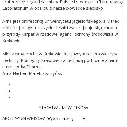
skuteczniejszego działania w Polsce i stworzenia Terenowego
Laboratorium w oparciu o nasze słowackie siedlisko.
Anna jest profesorką Uniwersytetu Jagiellońskiego, a Marek -
z profesji magister inżynier leśnictwa - zajmuje się ochroną
przyrody Karpat w rządowej agencji ochrony środowiska w
Krakowie.
Mieszkamy trochę w Krakowie, a z każdym rokiem więcej w
Lechnicy. Pomiędzy Krakowem a Lechnicą podróżuje z nami
nasza kotka Dharma.
Anna Nacher, Marek Styczyński
ARCHIWUM WPISÓW
ARCHIWUM WPISÓW