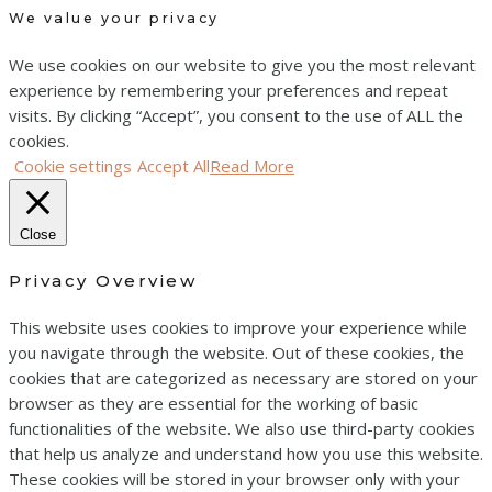
We value your privacy
We use cookies on our website to give you the most relevant
experience by remembering your preferences and repeat
visits. By clicking “Accept”, you consent to the use of ALL the
cookies.
Cookie settings
Accept All
Read More
Close
Privacy Overview
This website uses cookies to improve your experience while
you navigate through the website. Out of these cookies, the
cookies that are categorized as necessary are stored on your
browser as they are essential for the working of basic
functionalities of the website. We also use third-party cookies
that help us analyze and understand how you use this website.
These cookies will be stored in your browser only with your