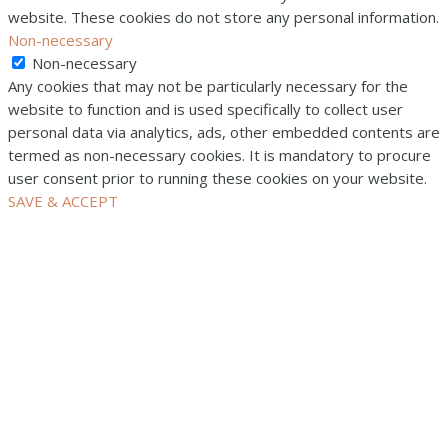
website. These cookies do not store any personal information.
Non-necessary
Non-necessary
Any cookies that may not be particularly necessary for the
website to function and is used specifically to collect user
personal data via analytics, ads, other embedded contents are
termed as non-necessary cookies. It is mandatory to procure
user consent prior to running these cookies on your website.
SAVE & ACCEPT