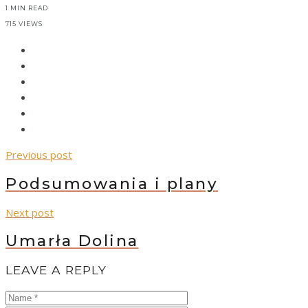
1 MIN READ
715 VIEWS
Previous post
Podsumowania i plany
Next post
Umarła Dolina
LEAVE A REPLY