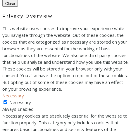
Close
Privacy Overview
This website uses cookies to improve your experience while
you navigate through the website. Out of these cookies, the
cookies that are categorized as necessary are stored on your
browser as they are essential for the working of basic
functionalities of the website. We also use third-party cookies
that help us analyze and understand how you use this website.
These cookies will be stored in your browser only with your
consent. You also have the option to opt-out of these cookies.
But opting out of some of these cookies may have an effect
on your browsing experience.
Necessary
Necessary
Always Enabled
Necessary cookies are absolutely essential for the website to
function properly. This category only includes cookies that
ensures basic functionalities and security features of the