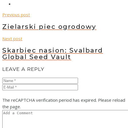
Previous post
Zielarski piec ogrodowy
Next post
Skarbiec nasion: Svalbard
Global Seed Vault
LEAVE A REPLY
The reCAPTCHA verification period has expired. Please reload
the page.