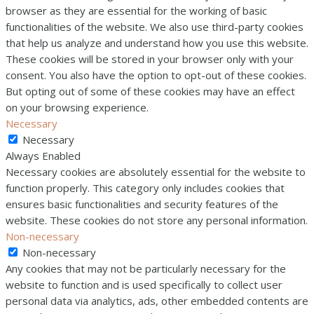
browser as they are essential for the working of basic
functionalities of the website. We also use third-party cookies
that help us analyze and understand how you use this website.
These cookies will be stored in your browser only with your
consent. You also have the option to opt-out of these cookies.
But opting out of some of these cookies may have an effect
on your browsing experience.
Necessary
Necessary
Always Enabled
Necessary cookies are absolutely essential for the website to
function properly. This category only includes cookies that
ensures basic functionalities and security features of the
website. These cookies do not store any personal information.
Non-necessary
Non-necessary
Any cookies that may not be particularly necessary for the
website to function and is used specifically to collect user
personal data via analytics, ads, other embedded contents are