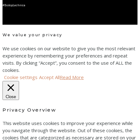
#BiotopLechnica
We value your privacy
We use cookies on our website to give you the most relevant
experience by remembering your preferences and repeat
visits. By clicking “Accept”, you consent to the use of ALL the
cookies.
Cookie settings
Accept All
Read More
Close
Privacy Overview
This website uses cookies to improve your experience while
you navigate through the website. Out of these cookies, the
cookies that are categorized as necessary are stored on your