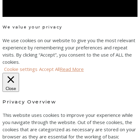
We value your privacy
We use cookies on our website to give you the most relevant
experience by remembering your preferences and repeat
visits. By clicking “Accept”, you consent to the use of ALL the
cookies.
Cookie settings
Accept All
Read More
Close
Privacy Overview
This website uses cookies to improve your experience while
you navigate through the website. Out of these cookies, the
cookies that are categorized as necessary are stored on your
browser as they are essential for the working of basic