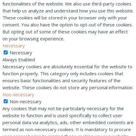
functionalities of the website. We also use third-party cookies
that help us analyze and understand how you use this website.
These cookies will be stored in your browser only with your
consent. You also have the option to opt-out of these cookies.
But opting out of some of these cookies may have an effect
on your browsing experience.
Necessary
Necessary
Always Enabled
Necessary cookies are absolutely essential for the website to
function properly. This category only includes cookies that
ensures basic functionalities and security features of the
website. These cookies do not store any personal information.
Non-necessary
Non-necessary
Any cookies that may not be particularly necessary for the
website to function and is used specifically to collect user
personal data via analytics, ads, other embedded contents are
termed as non-necessary cookies. It is mandatory to procure