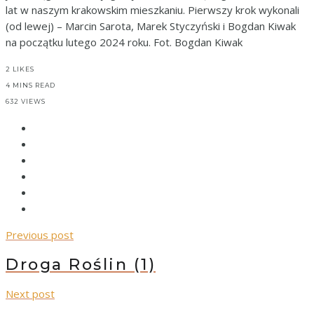
lat w naszym krakowskim mieszkaniu. Pierwszy krok wykonali
(od lewej) – Marcin Sarota, Marek Styczyński i Bogdan Kiwak
na początku lutego 2024 roku. Fot. Bogdan Kiwak
2
LIKES
4 MINS READ
632 VIEWS
Previous post
Droga Roślin (1)
Next post