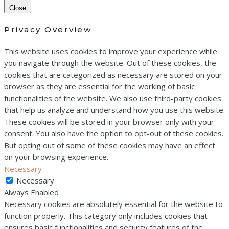
Close
Privacy Overview
This website uses cookies to improve your experience while
you navigate through the website. Out of these cookies, the
cookies that are categorized as necessary are stored on your
browser as they are essential for the working of basic
functionalities of the website. We also use third-party cookies
that help us analyze and understand how you use this website.
These cookies will be stored in your browser only with your
consent. You also have the option to opt-out of these cookies.
But opting out of some of these cookies may have an effect
on your browsing experience.
Necessary
Necessary
Always Enabled
Necessary cookies are absolutely essential for the website to
function properly. This category only includes cookies that
ensures basic functionalities and security features of the