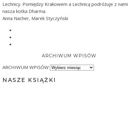
Lechnicy. Pomiędzy Krakowem a Lechnicą podróżuje z nami
nasza kotka Dharma.
Anna Nacher, Marek Styczyński
ARCHIWUM WPISÓW
ARCHIWUM WPISÓW
NASZE KSIĄŻKI