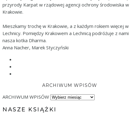
przyrody Karpat w rządowej agencji ochrony środowiska w
Krakowie.
Mieszkamy trochę w Krakowie, a z każdym rokiem więcej w
Lechnicy. Pomiędzy Krakowem a Lechnicą podróżuje z nami
nasza kotka Dharma.
Anna Nacher, Marek Styczyński
ARCHIWUM WPISÓW
ARCHIWUM WPISÓW
NASZE KSIĄŻKI