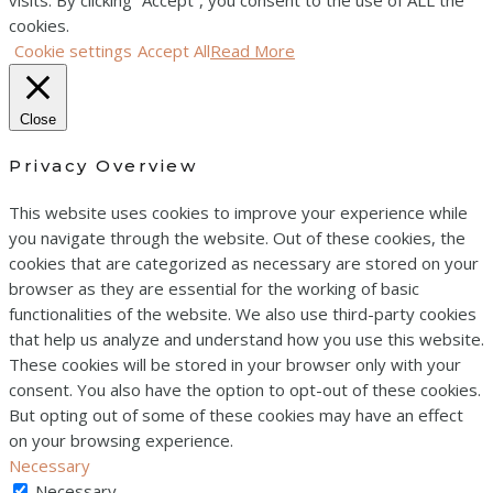
visits. By clicking “Accept”, you consent to the use of ALL the
cookies.
Cookie settings
Accept All
Read More
Close
Privacy Overview
This website uses cookies to improve your experience while
you navigate through the website. Out of these cookies, the
cookies that are categorized as necessary are stored on your
browser as they are essential for the working of basic
functionalities of the website. We also use third-party cookies
that help us analyze and understand how you use this website.
These cookies will be stored in your browser only with your
consent. You also have the option to opt-out of these cookies.
But opting out of some of these cookies may have an effect
on your browsing experience.
Necessary
Necessary