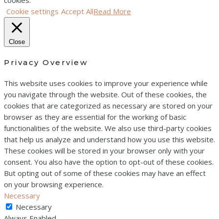
cookies.
Cookie settings
Accept All
Read More
Close
Privacy Overview
This website uses cookies to improve your experience while
you navigate through the website. Out of these cookies, the
cookies that are categorized as necessary are stored on your
browser as they are essential for the working of basic
functionalities of the website. We also use third-party cookies
that help us analyze and understand how you use this website.
These cookies will be stored in your browser only with your
consent. You also have the option to opt-out of these cookies.
But opting out of some of these cookies may have an effect
on your browsing experience.
Necessary
Necessary
Always Enabled