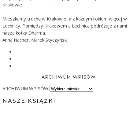
Krakowie.
Mieszkamy trochę w Krakowie, a z każdym rokiem więcej w
Lechnicy. Pomiędzy Krakowem a Lechnicą podróżuje z nami
nasza kotka Dharma.
Anna Nacher, Marek Styczyński
ARCHIWUM WPISÓW
ARCHIWUM WPISÓW
NASZE KSIĄŻKI