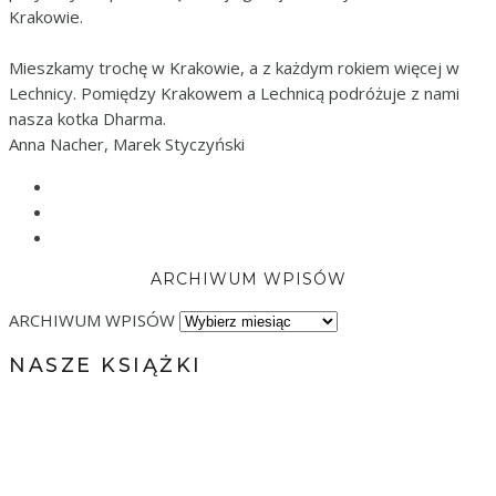
Krakowie.
Mieszkamy trochę w Krakowie, a z każdym rokiem więcej w
Lechnicy. Pomiędzy Krakowem a Lechnicą podróżuje z nami
nasza kotka Dharma.
Anna Nacher, Marek Styczyński
ARCHIWUM WPISÓW
ARCHIWUM WPISÓW
NASZE KSIĄŻKI