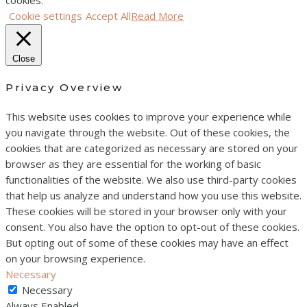
cookies.
Cookie settings
Accept All
Read More
Close
Privacy Overview
This website uses cookies to improve your experience while
you navigate through the website. Out of these cookies, the
cookies that are categorized as necessary are stored on your
browser as they are essential for the working of basic
functionalities of the website. We also use third-party cookies
that help us analyze and understand how you use this website.
These cookies will be stored in your browser only with your
consent. You also have the option to opt-out of these cookies.
But opting out of some of these cookies may have an effect
on your browsing experience.
Necessary
Necessary
Always Enabled