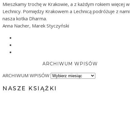
Mieszkamy trochę w Krakowie, a z każdym rokiem więcej w
Lechnicy. Pomiędzy Krakowem a Lechnicą podróżuje z nami
nasza kotka Dharma.
Anna Nacher, Marek Styczyński
ARCHIWUM WPISÓW
ARCHIWUM WPISÓW
NASZE KSIĄŻKI