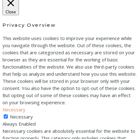
Close
Privacy Overview
This website uses cookies to improve your experience while
you navigate through the website. Out of these cookies, the
cookies that are categorized as necessary are stored on your
browser as they are essential for the working of basic
functionalities of the website. We also use third-party cookies
that help us analyze and understand how you use this website.
These cookies will be stored in your browser only with your
consent. You also have the option to opt-out of these cookies.
But opting out of some of these cookies may have an effect
on your browsing experience.
Necessary
Necessary
Always Enabled
Necessary cookies are absolutely essential for the website to
function properly. This category only includes cookies that