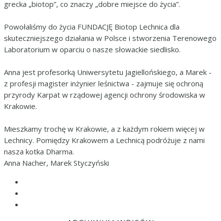
grecka „biotop”, co znaczy „dobre miejsce do życia”.
Powołaliśmy do życia FUNDACJĘ Biotop Lechnica dla
skuteczniejszego działania w Polsce i stworzenia Terenowego
Laboratorium w oparciu o nasze słowackie siedlisko.
Anna jest profesorką Uniwersytetu Jagiellońskiego, a Marek -
z profesji magister inżynier leśnictwa - zajmuje się ochroną
przyrody Karpat w rządowej agencji ochrony środowiska w
Krakowie.
Mieszkamy trochę w Krakowie, a z każdym rokiem więcej w
Lechnicy. Pomiędzy Krakowem a Lechnicą podróżuje z nami
nasza kotka Dharma.
Anna Nacher, Marek Styczyński