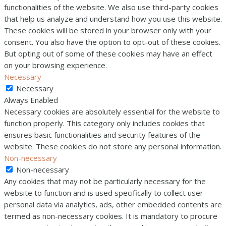
functionalities of the website. We also use third-party cookies
that help us analyze and understand how you use this website.
These cookies will be stored in your browser only with your
consent. You also have the option to opt-out of these cookies.
But opting out of some of these cookies may have an effect
on your browsing experience.
Necessary
Necessary
Always Enabled
Necessary cookies are absolutely essential for the website to
function properly. This category only includes cookies that
ensures basic functionalities and security features of the
website. These cookies do not store any personal information.
Non-necessary
Non-necessary
Any cookies that may not be particularly necessary for the
website to function and is used specifically to collect user
personal data via analytics, ads, other embedded contents are
termed as non-necessary cookies. It is mandatory to procure