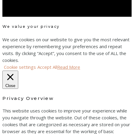
We value your privacy
We use cookies on our website to give you the most relevant
experience by remembering your preferences and repeat
visits. By clicking “Accept”, you consent to the use of ALL the
cookies.
Cookie settings
Accept All
Read More
Close
Privacy Overview
This website uses cookies to improve your experience while
you navigate through the website. Out of these cookies, the
cookies that are categorized as necessary are stored on your
browser as they are essential for the working of basic