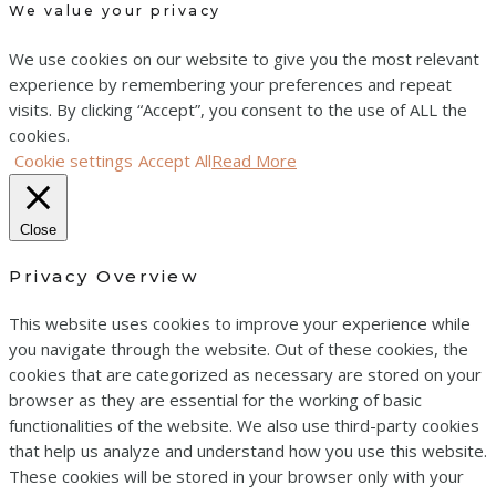
We value your privacy
We use cookies on our website to give you the most relevant
experience by remembering your preferences and repeat
visits. By clicking “Accept”, you consent to the use of ALL the
cookies.
Cookie settings
Accept All
Read More
Close
Privacy Overview
This website uses cookies to improve your experience while
you navigate through the website. Out of these cookies, the
cookies that are categorized as necessary are stored on your
browser as they are essential for the working of basic
functionalities of the website. We also use third-party cookies
that help us analyze and understand how you use this website.
These cookies will be stored in your browser only with your