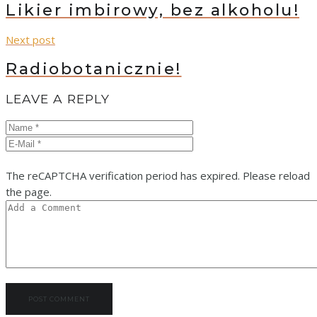
Likier imbirowy, bez alkoholu!
Next post
Radiobotanicznie!
LEAVE A REPLY
The reCAPTCHA verification period has expired. Please reload
the page.