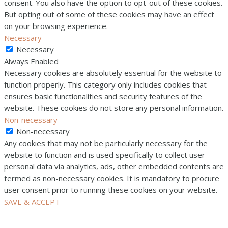
consent. You also have the option to opt-out of these cookies.
But opting out of some of these cookies may have an effect
on your browsing experience.
Necessary
Necessary
Always Enabled
Necessary cookies are absolutely essential for the website to
function properly. This category only includes cookies that
ensures basic functionalities and security features of the
website. These cookies do not store any personal information.
Non-necessary
Non-necessary
Any cookies that may not be particularly necessary for the
website to function and is used specifically to collect user
personal data via analytics, ads, other embedded contents are
termed as non-necessary cookies. It is mandatory to procure
user consent prior to running these cookies on your website.
SAVE & ACCEPT