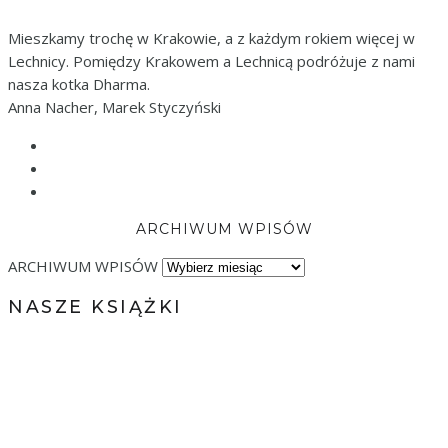
Mieszkamy trochę w Krakowie, a z każdym rokiem więcej w
Lechnicy. Pomiędzy Krakowem a Lechnicą podróżuje z nami
nasza kotka Dharma.
Anna Nacher, Marek Styczyński
ARCHIWUM WPISÓW
ARCHIWUM WPISÓW
NASZE KSIĄŻKI