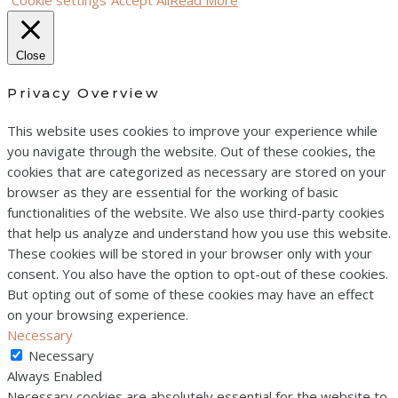
Cookie settings
Accept All
Read More
Close
Privacy Overview
This website uses cookies to improve your experience while
you navigate through the website. Out of these cookies, the
cookies that are categorized as necessary are stored on your
browser as they are essential for the working of basic
functionalities of the website. We also use third-party cookies
that help us analyze and understand how you use this website.
These cookies will be stored in your browser only with your
consent. You also have the option to opt-out of these cookies.
But opting out of some of these cookies may have an effect
on your browsing experience.
Necessary
Necessary
Always Enabled
Necessary cookies are absolutely essential for the website to