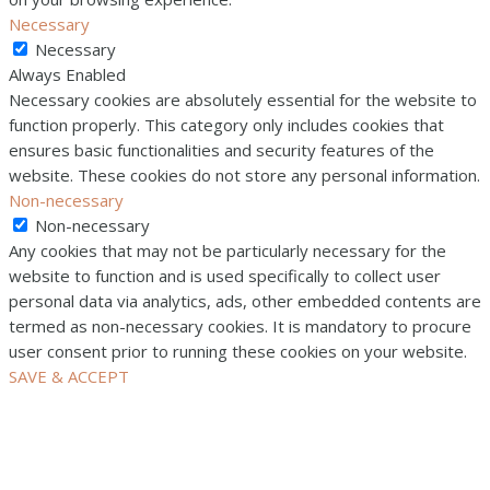
Necessary
Necessary
Always Enabled
Necessary cookies are absolutely essential for the website to
function properly. This category only includes cookies that
ensures basic functionalities and security features of the
website. These cookies do not store any personal information.
Non-necessary
Non-necessary
Any cookies that may not be particularly necessary for the
website to function and is used specifically to collect user
personal data via analytics, ads, other embedded contents are
termed as non-necessary cookies. It is mandatory to procure
user consent prior to running these cookies on your website.
SAVE & ACCEPT