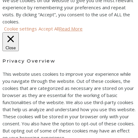
We use cookies on our website to give you the most relevant
experience by remembering your preferences and repeat
visits. By clicking “Accept”, you consent to the use of ALL the
cookies.
Cookie settings
Accept All
Read More
Close
Privacy Overview
This website uses cookies to improve your experience while
you navigate through the website. Out of these cookies, the
cookies that are categorized as necessary are stored on your
browser as they are essential for the working of basic
functionalities of the website. We also use third-party cookies
that help us analyze and understand how you use this website.
These cookies will be stored in your browser only with your
consent. You also have the option to opt-out of these cookies.
But opting out of some of these cookies may have an effect
on your browsing experience.