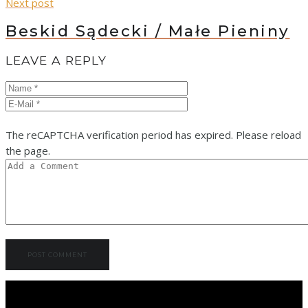
Next post
Beskid Sądecki / Małe Pieniny
LEAVE A REPLY
The reCAPTCHA verification period has expired. Please reload
the page.