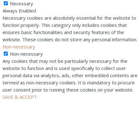
Necessary
Always Enabled
Necessary cookies are absolutely essential for the website to
function properly. This category only includes cookies that
ensures basic functionalities and security features of the
website. These cookies do not store any personal information.
Non-necessary
Non-necessary
Any cookies that may not be particularly necessary for the
website to function and is used specifically to collect user
personal data via analytics, ads, other embedded contents are
termed as non-necessary cookies. It is mandatory to procure
user consent prior to running these cookies on your website.
SAVE & ACCEPT