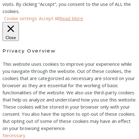
visits. By clicking “Accept”, you consent to the use of ALL the
cookies.
Cookie settings
Accept All
Read More
Close
Privacy Overview
This website uses cookies to improve your experience while
you navigate through the website. Out of these cookies, the
cookies that are categorized as necessary are stored on your
browser as they are essential for the working of basic
functionalities of the website. We also use third-party cookies
that help us analyze and understand how you use this website.
These cookies will be stored in your browser only with your
consent. You also have the option to opt-out of these cookies.
But opting out of some of these cookies may have an effect
on your browsing experience.
Necessary