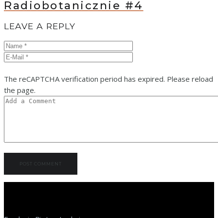
Radiobotanicznie #4
LEAVE A REPLY
The reCAPTCHA verification period has expired. Please reload
the page.