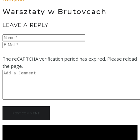
Warsztaty w Brutovcach
LEAVE A REPLY
The reCAPTCHA verification period has expired. Please reload
the page.