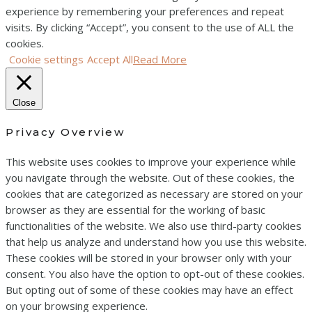
experience by remembering your preferences and repeat
visits. By clicking “Accept”, you consent to the use of ALL the
cookies.
Cookie settings
Accept All
Read More
Close
Privacy Overview
This website uses cookies to improve your experience while
you navigate through the website. Out of these cookies, the
cookies that are categorized as necessary are stored on your
browser as they are essential for the working of basic
functionalities of the website. We also use third-party cookies
that help us analyze and understand how you use this website.
These cookies will be stored in your browser only with your
consent. You also have the option to opt-out of these cookies.
But opting out of some of these cookies may have an effect
on your browsing experience.