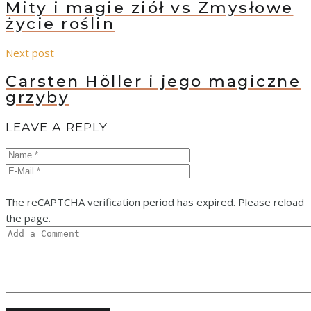
Mity i magie ziół vs Zmysłowe
życie roślin
Next post
Carsten Höller i jego magiczne
grzyby
LEAVE A REPLY
The reCAPTCHA verification period has expired. Please reload
the page.