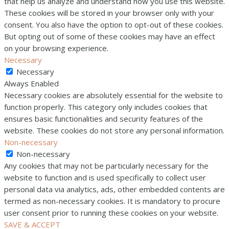
that help us analyze and understand how you use this website.
These cookies will be stored in your browser only with your
consent. You also have the option to opt-out of these cookies.
But opting out of some of these cookies may have an effect
on your browsing experience.
Necessary
Necessary
Always Enabled
Necessary cookies are absolutely essential for the website to
function properly. This category only includes cookies that
ensures basic functionalities and security features of the
website. These cookies do not store any personal information.
Non-necessary
Non-necessary
Any cookies that may not be particularly necessary for the
website to function and is used specifically to collect user
personal data via analytics, ads, other embedded contents are
termed as non-necessary cookies. It is mandatory to procure
user consent prior to running these cookies on your website.
SAVE & ACCEPT