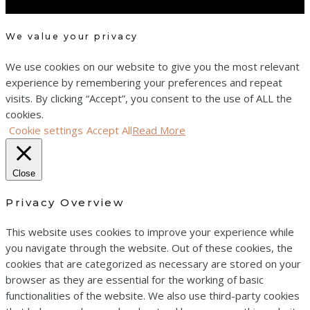
We value your privacy
We use cookies on our website to give you the most relevant
experience by remembering your preferences and repeat
visits. By clicking “Accept”, you consent to the use of ALL the
cookies.
Cookie settings
Accept All
Read More
Close
Privacy Overview
This website uses cookies to improve your experience while
you navigate through the website. Out of these cookies, the
cookies that are categorized as necessary are stored on your
browser as they are essential for the working of basic
functionalities of the website. We also use third-party cookies