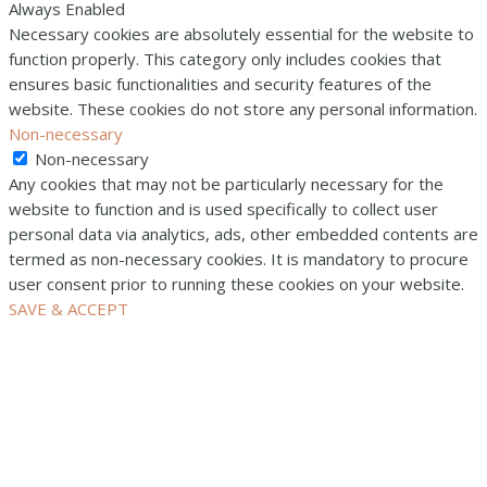
Always Enabled
Necessary cookies are absolutely essential for the website to
function properly. This category only includes cookies that
ensures basic functionalities and security features of the
website. These cookies do not store any personal information.
Non-necessary
Non-necessary
Any cookies that may not be particularly necessary for the
website to function and is used specifically to collect user
personal data via analytics, ads, other embedded contents are
termed as non-necessary cookies. It is mandatory to procure
user consent prior to running these cookies on your website.
SAVE & ACCEPT