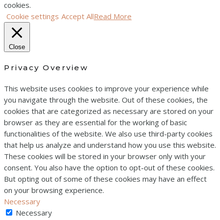
cookies.
Cookie settings
Accept All
Read More
Close
Privacy Overview
This website uses cookies to improve your experience while
you navigate through the website. Out of these cookies, the
cookies that are categorized as necessary are stored on your
browser as they are essential for the working of basic
functionalities of the website. We also use third-party cookies
that help us analyze and understand how you use this website.
These cookies will be stored in your browser only with your
consent. You also have the option to opt-out of these cookies.
But opting out of some of these cookies may have an effect
on your browsing experience.
Necessary
Necessary