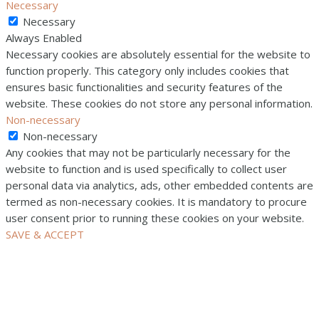
Necessary
Necessary
Always Enabled
Necessary cookies are absolutely essential for the website to
function properly. This category only includes cookies that
ensures basic functionalities and security features of the
website. These cookies do not store any personal information.
Non-necessary
Non-necessary
Any cookies that may not be particularly necessary for the
website to function and is used specifically to collect user
personal data via analytics, ads, other embedded contents are
termed as non-necessary cookies. It is mandatory to procure
user consent prior to running these cookies on your website.
SAVE & ACCEPT