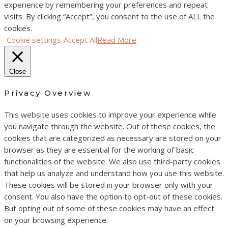
experience by remembering your preferences and repeat
visits. By clicking “Accept”, you consent to the use of ALL the
cookies.
Cookie settings
Accept All
Read More
Close
Privacy Overview
This website uses cookies to improve your experience while
you navigate through the website. Out of these cookies, the
cookies that are categorized as necessary are stored on your
browser as they are essential for the working of basic
functionalities of the website. We also use third-party cookies
that help us analyze and understand how you use this website.
These cookies will be stored in your browser only with your
consent. You also have the option to opt-out of these cookies.
But opting out of some of these cookies may have an effect
on your browsing experience.