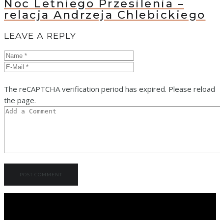
Noc Letniego Przesilenia –
relacja Andrzeja Chlebickiego
LEAVE A REPLY
The reCAPTCHA verification period has expired. Please reload
the page.